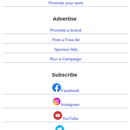
Promote your work
Advertise
Promote a brand
Post a Free Ad
Sponsor Ads
Run a Campaign
Subscribe
Facebook
Instagram
YouTube