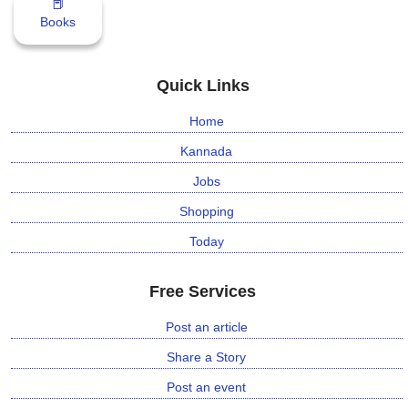
📕
Books
Quick Links
Home
Kannada
Jobs
Shopping
Today
Free Services
Post an article
Share a Story
Post an event