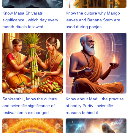
Know Masa Shivaratri
Know the culture why Mango
significance , which day every
leaves and Banana Stem are
month rituals followed
used during poojas
Sankranthi , know the culture
Know about Madi , the practise
and scientific significance of
of bodily Purity , scientific
festival items exchanged
reasons behind it