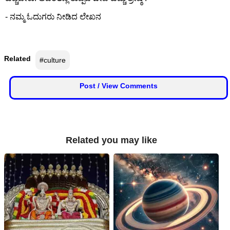
- ನಮ್ಮ ಓದುಗರು ನೀಡಿದ ಲೇಖನ
Related
#culture
Post / View Comments
Related you may like