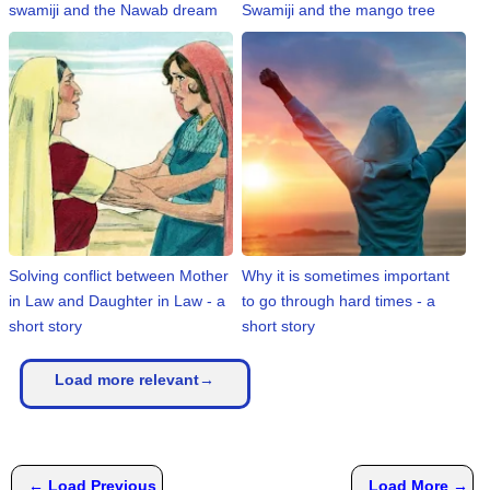
swamiji and the Nawab dream
Swamiji and the mango tree
Solving conflict between Mother
Why it is sometimes important
in Law and Daughter in Law - a
to go through hard times - a
short story
short story
Load more relevant→
← Load Previous
Load More →