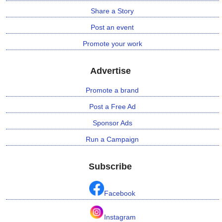
Share a Story
Post an event
Promote your work
Advertise
Promote a brand
Post a Free Ad
Sponsor Ads
Run a Campaign
Subscribe
Facebook
Instagram