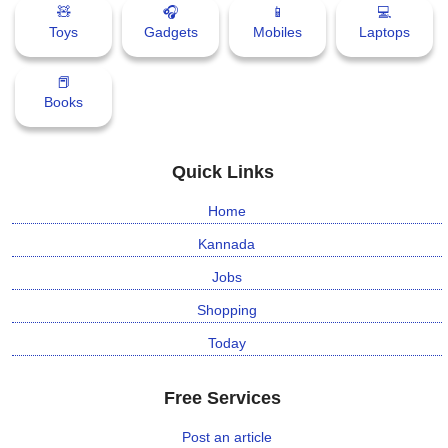
🧸
🎧
📱
💻
Toys
Gadgets
Mobiles
Laptops
📕
Books
Quick Links
Home
Kannada
Jobs
Shopping
Today
Free Services
Post an article