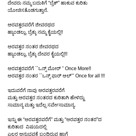
ದೇವರು ನಮ್ಮ ಬದುಕಿಗೆ “ಬ್ರೆಕ್” ಹಾಕುವ ಕುರಿತು
ಯೋಚಿಸತೊಡಗುತ್ತಾನೆ.
ಅರವತ್ತರವರೆಗೆ ಜೀವರಥದ
ಹ್ಯಾಂಡಲ್ಲು, ಬ್ರೆಕ್ಕು ನಮ್ಮ ಕೈಯಲ್ಲಿ!!
ಅರವತ್ತರ ನಂತರ ಜೀವರಥದ
ಹ್ಯಾಂಡಲ್ಲು, ಬ್ರೆಕ್ಕು ದೇವರ ಕೈಯಲ್ಲಿ!!!
ಅರವತ್ತರವರೆಗೆ ``ಒನ್ಸ್ ಮೋರ್ '' Once More!!
ಅರವತ್ತರ ನಂತರ ``ಒನ್ಸ್ ಫಾರ್ ಆಲ್''' Once for all !!!
ಇದುವರೆಗೆ ನಾವು ಅರವತ್ತರವರೆಗೆ
ಮತ್ತು ಅರವತ್ತರ ನಂತರದ ಕುರಿತಾಗಿ ಹೇಳಿದ್ದು
ಸಾಮಾನ್ಯ ಮತ್ತು ಇದೆಲ್ಲ ಸರ್ವೇಸಾಮಾನ್ಯ.
ಇನ್ನು ಈ “ಅರವತ್ತರವರೆಗೆ” ಮತ್ತು “ಅರವತ್ತರ ನಂತರ”ದ
ಕುರಿತಾದ ವಿಷಯದಲ್ಲಿ
ಎಲ್ಲರ ಅನುಭವಕ್ಕೆ ಬಂದಿರುವ ಹಾಗೆ