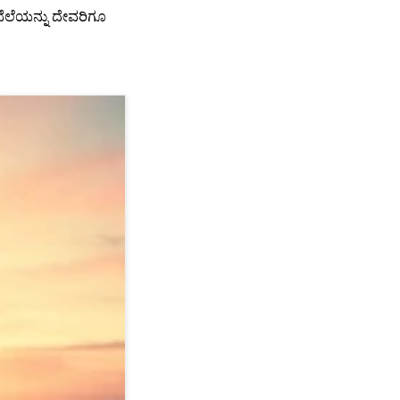
ೆಲೆಯನ್ನು ದೇವರಿಗೂ